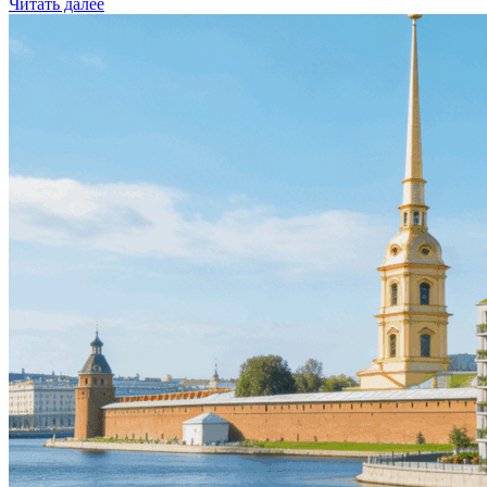
Читать далее