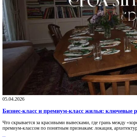
05.04.2026
Бизнес-класс и премиум-класс жилья: ключевые 
Что скрывается за красивыми вывесками, где грань между «хор
премиум-классом по понятным признакам: локация, архитектур