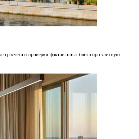
ого расчёта и проверки фактов: опыт блога про элитную