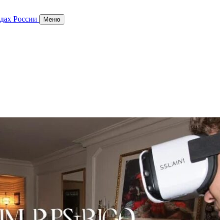
дах России
Меню