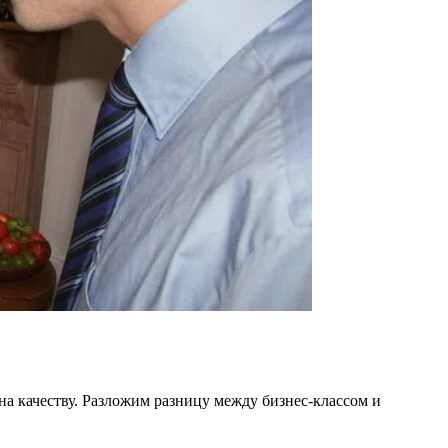
на качеству. Разложим разницу между бизнес-классом и