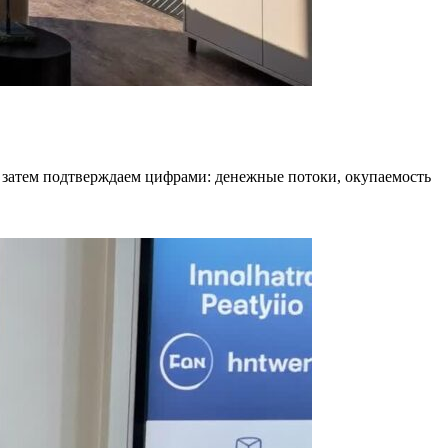
ь, затем подтверждаем цифрами: денежные потоки, окупаемость