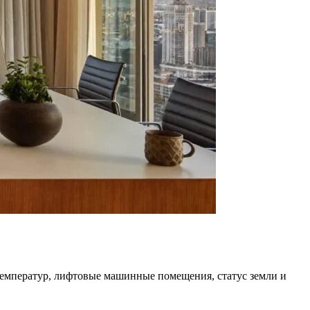
температур, лифтовые машинные помещения, статус земли и