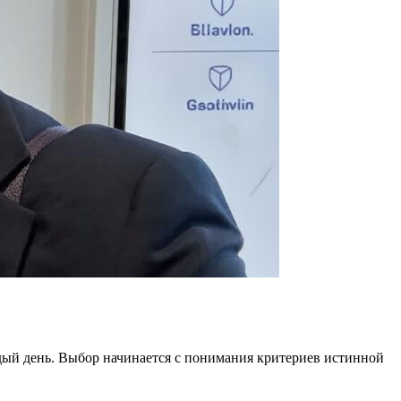
ждый день. Выбор начинается с понимания критериев истинной