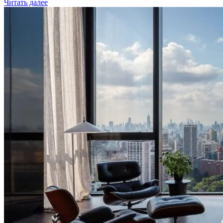
Читать далее