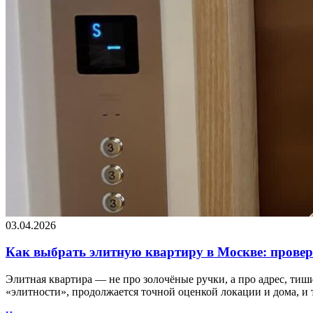
03.04.2026
Как выбрать элитную квартиру в Москве: прове
Элитная квартира — не про золочёные ручки, а про адрес, ти
«элитности», продолжается точной оценкой локации и дома, и